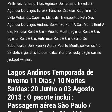
Paillahue, Turismo Tike, Agencia De Turismo Travellers,
Agencia De Viajes Eureka Turismo, Cabañas Kiel, Turismo
Valle Volcanes, Cabañas Mandala, Transportes Ruta Sur,
Agencia De Viajes Andrés, Servimaq Rent A Car, Montt Rent A
Car, National Rent A Car - Puerto Montt, Egartur Rent A Car,
Egartur Rent A Car, Antillanca Rent A Car Casino De
Suboficiales Dela Fuerza Aerea Puerto Montt, server cs 1.6
32 slots argentina, holdem calculator pro, lucky eagle casino
jackpot winners
Lagos Andinos Temporada de
Inverno 11 Dias / 10 Noites
Saídas: 20 Junho a 03 Agosto
2013 : O pacote inclui :
Passagem aérea São Paulo /