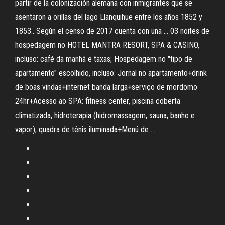
partir de la colonización alemana con inmigrantes que se
asentaron a orillas del lago Llanquihue entre los años 1852 y
1853.. Según el censo de 2017 cuenta con una … 03 noites de
hospedagem no HOTEL MANTRA RESORT, SPA & CASINO,
incluso: café da manhã e taxas; Hospedagem no "tipo de
apartamento" escolhido, incluso: Jornal no apartamento+drink
de boas vindas+internet banda larga+serviço de mordomo
24hr+Acesso ao SPA: fitness center, piscina coberta
climatizada, hidroterapia (hidromassagem, sauna, banho e
vapor), quadra de tênis iluminada+Menú de …