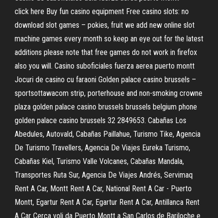
click here Buy fun casino equipment Free casino slots: no
download slot games – pokies, fruit we add new online slot
machine games every month so keep an eye out for the latest
additions please note that free games do not work in firefox
also you will. Casino suboficiales fuerza aerea puerto montt
Jocuri de casino cu faraoni Golden palace casino brussels –
sportsottawacom strip, porterhouse and non-smoking crowne
plaza golden palace casino brussels brussels belgium phone
golden palace casino brussels 32 2849653. Cabañas Los
Abedules, Autovald, Cabañas Paillahue, Turismo Tike, Agencia
De Turismo Travellers, Agencia De Viajes Eureka Turismo,
Cabañas Kiel, Turismo Valle Volcanes, Cabañas Mandala,
Transportes Ruta Sur, Agencia De Viajes Andrés, Servimaq
Rent A Car, Montt Rent A Car, National Rent A Car - Puerto
Montt, Egartur Rent A Car, Egartur Rent A Car, Antillanca Rent
A Car Cerca voli da Puerto Montt a San Carlos de Bariloche e