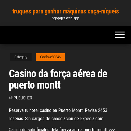
Skip
truques para ganhar máquinas caça-níqueis
to
bgopgyz.web.app
the
content
Category
Godlove80846
Casino da força aérea de
puerto montt
By
PUBLISHER
Reserva tu hotel casino en Puerto Montt. Revisa 2453
reseñas. Sin cargos de cancelación de Expedia.com.
Casino de suboficiales dela fuerza aerea puerto montt >>>